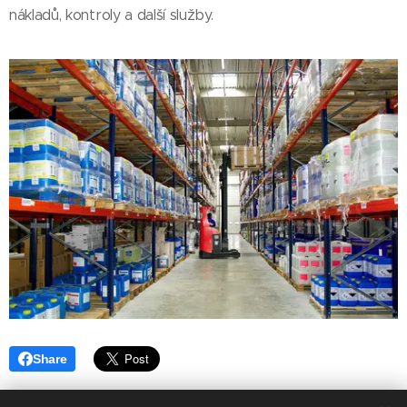
nákladů, kontroly a další služby.
Share